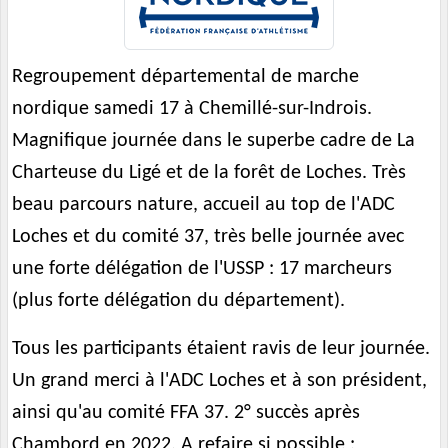
Regroupement départemental de marche
nordique samedi 17 à Chemillé-sur-Indrois.
Magnifique journée dans le superbe cadre de La
Charteuse du Ligé et de la forêt de Loches. Très
beau parcours nature, accueil au top de l'ADC
Loches et du comité 37, très belle journée avec
une forte délégation de l'USSP : 17 marcheurs
(plus forte délégation du département).
Tous les participants étaient ravis de leur journée.
Un grand merci à l'ADC Loches et à son président,
ainsi qu'au comité FFA 37. 2° succès après
Chambord en 2022. A refaire si possible :