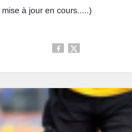
mise à jour en cours.....)