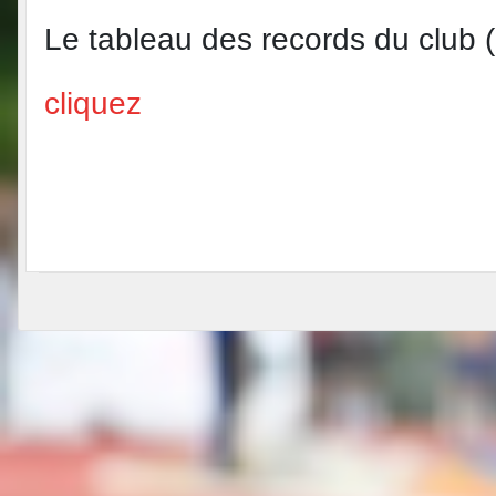
Le tableau des records du club ( 
cliquez