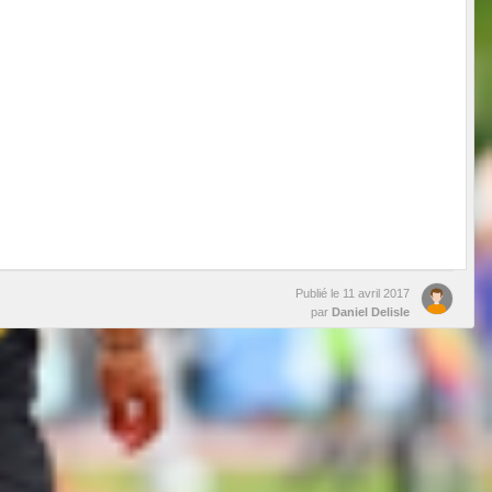
Publié le
11 avril 2017
par
Daniel Delisle