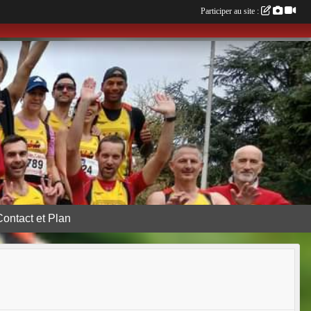
Participer au site :
Contact et Plan