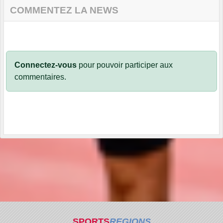
COMMENTEZ LA NEWS
Connectez-vous
pour pouvoir participer aux
commentaires.
SPORTS
REGIONS