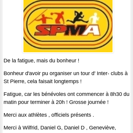
De la fatigue, mais du bonheur !
Bonheur d'avoir pu organiser un tour d' Inter- clubs à
St Pierre, cela faisait longtemps !
Fatigue, car les bénévoles ont commencer à 8h30 du
matin pour terminer à 20h ! Grosse journée !
Merci aux athlètes , officiels présents .
Merci à Wilfrid, Daniel G, Daniel D , Geneviève,