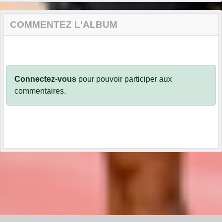
COMMENTEZ L'ALBUM
Connectez-vous
pour pouvoir participer aux
commentaires.