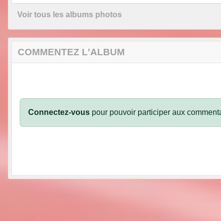
Voir tous les albums photos
COMMENTEZ L'ALBUM
Connectez-vous
pour pouvoir participer aux commenta