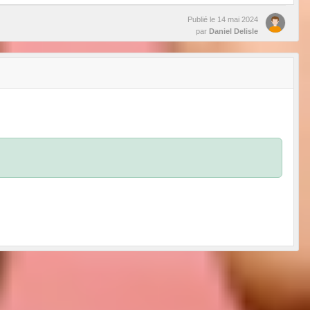
Publié le
14 mai 2024
par
Daniel Delisle