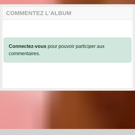
COMMENTEZ L'ALBUM
Connectez-vous
pour pouvoir participer aux
commentaires.