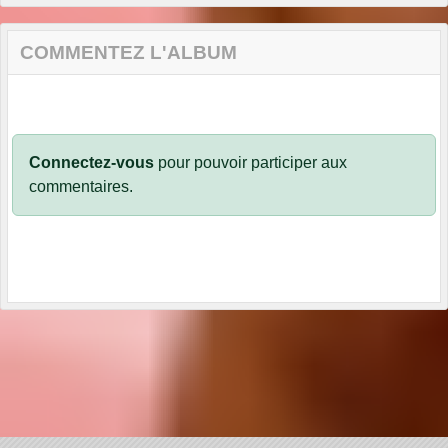
COMMENTEZ L'ALBUM
Connectez-vous
pour pouvoir participer aux
commentaires.