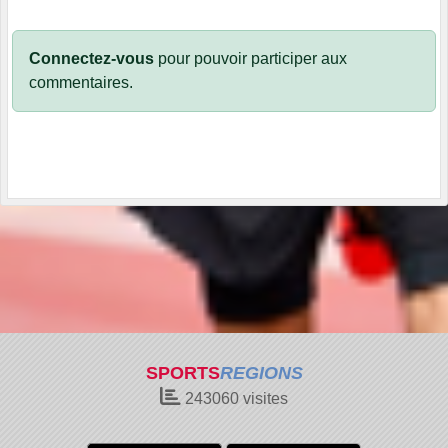
Connectez-vous
pour pouvoir participer aux
commentaires.
SPORTS
REGIONS
243060
visites