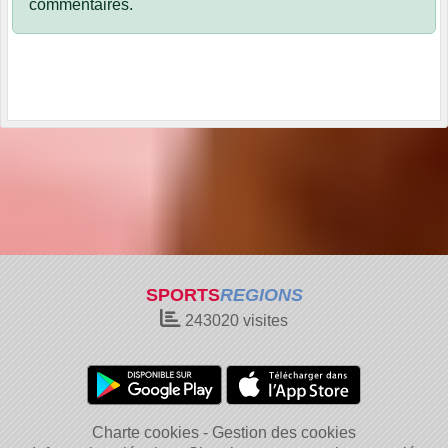
commentaires.
SPORTS
REGIONS
243020
visites
Charte cookies
Gestion des cookies