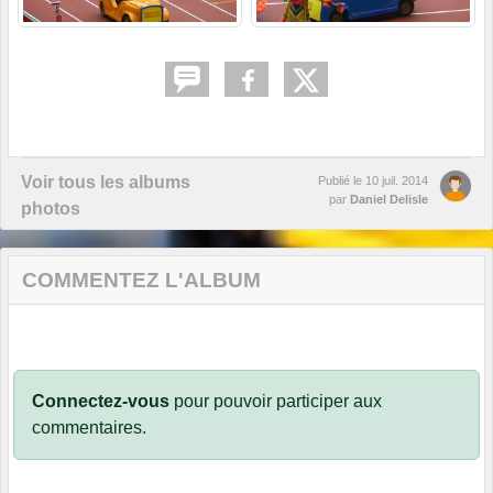
Voir tous les albums
Publié le
10 juil. 2014
par
Daniel Delisle
photos
COMMENTEZ L'ALBUM
Connectez-vous
pour pouvoir participer aux
commentaires.