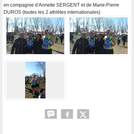
en compagnie d'Annette SERGENT et de Marie-Pierre
DUROS (toutes les 2 athlètes internationales)