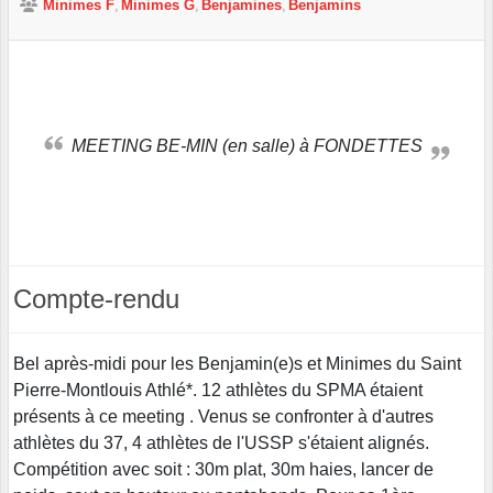
Minimes F
Minimes G
Benjamines
Benjamins
MEETING BE-MIN (en salle) à FONDETTES
Compte-rendu
Bel après-midi pour les Benjamin(e)s et Minimes du Saint
Pierre-Montlouis Athlé*. 12 athlètes du SPMA étaient
présents à ce meeting . Venus se confronter à d'autres
athlètes du 37, 4 athlètes de l'USSP s'étaient alignés.
Compétition avec soit : 30m plat, 30m haies, lancer de