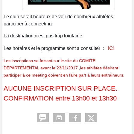
Le club serait heureux de voir de nombreux athlètes
participer à ce meeting
La destination n'est pas trop lointaine.
ICI
Les horaires et le programme sont à consulter :
Les inscriptions se faisant sur le site du COMITE
DEPARTEMENTAL avant le 23/11/2017 ,les athlètes désirant
participer à ce meeting doivent en faire part à leurs entraîneurs.
AUCUNE INSCRIPTION SUR PLACE.
CONFIRMATION entre 13h00 et 13h30