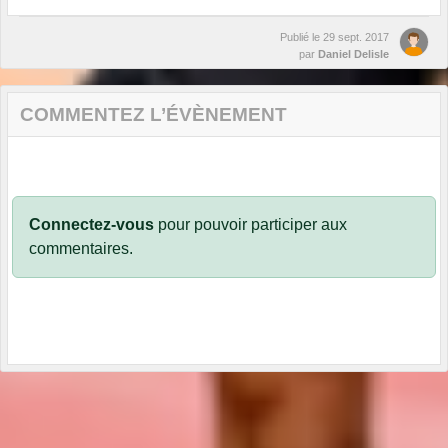
Publié le
29 sept. 2017
par
Daniel Delisle
COMMENTEZ L’ÉVÈNEMENT
Connectez-vous
pour pouvoir participer aux
commentaires.