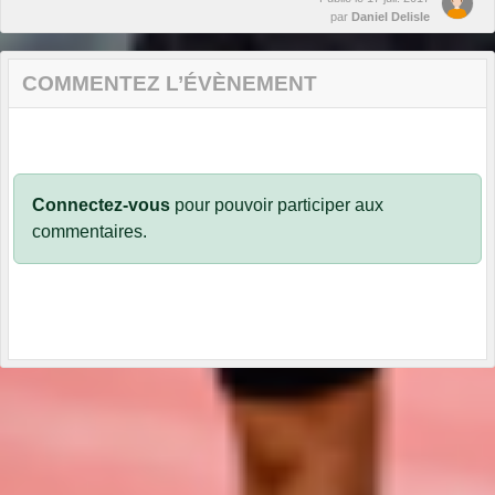
par
Daniel Delisle
COMMENTEZ L’ÉVÈNEMENT
Connectez-vous
pour pouvoir participer aux
commentaires.