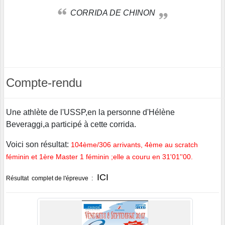
CORRIDA DE CHINON
Compte-rendu
Une athlète de l'USSP,en la personne d'Hélène
Beveraggi,a participé à cette corrida.
Voici son résultat:
104ème/306 arrivants, 4ème au scratch
féminin et 1ère Master 1 féminin ;elle a couru en 31'01''00.
ICI
Résultat complet de l'épreuve :