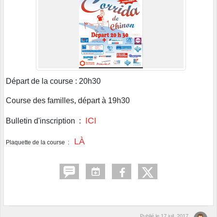
Départ de la course : 20h30
Course des familles, départ à 19h30
ICI
Bulletin d'inscription :
LÀ
Plaquette de la course :
Publié le
17 juil. 2017