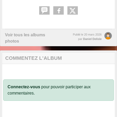
Voir tous les albums
Publié le
20 mars 2026
par
Daniel Delisle
photos
COMMENTEZ L'ALBUM
Connectez-vous
pour pouvoir participer aux
commentaires.