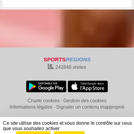
SPORTS
REGIONS
242848
visites
Charte cookies
Gestion des cookies
Informations légales
Signaler un contenu inapproprié
Ce site utilise des cookies et vous donne le contrôle sur ceux
que vous souhaitez activer