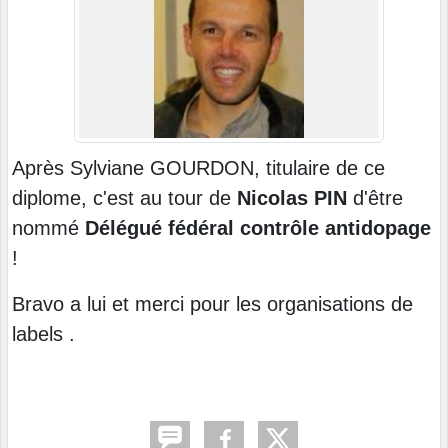
Après Sylviane GOURDON, titulaire de ce
diplome, c'est au tour de
Nicolas PIN
d'être
nommé
Délégué fédéral contrôle antidopage
!
Bravo a lui et merci pour les organisations de
labels .