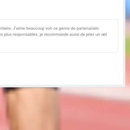
ntaire. J’aime beaucoup voir ce genre de partenariats
ues plus responsables, je recommande aussi de jeter un œil