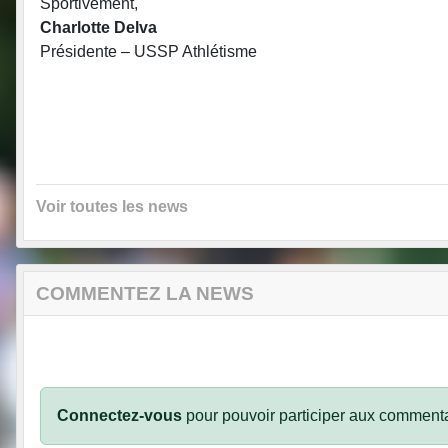
Sportivement,
Charlotte Delva
Présidente – USSP Athlétisme
Voir toutes les news
COMMENTEZ LA NEWS
Connectez-vous
pour pouvoir participer aux commenta