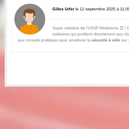
Gilles Urfer
le 12 septembre 2025 à 11:0
Super initiative de l’USSP Athlétisme 👏 
solidaires qui profitent directement aux 
aux conseils pratiques pour améliorer la
sécurité à vélo
sur