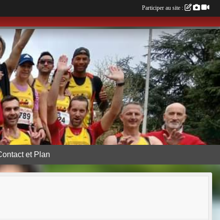
Participer au site :
Contact et Plan