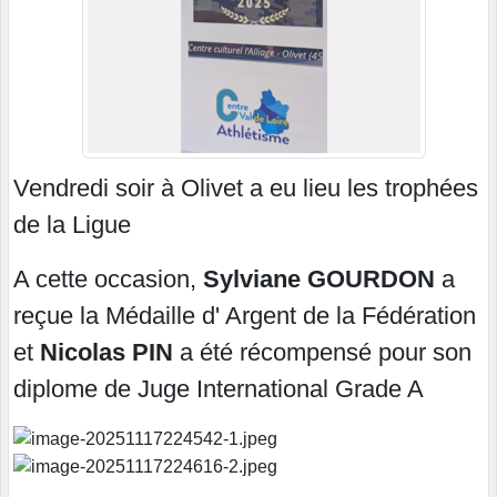
Vendredi soir à Olivet a eu lieu les trophées
de la Ligue
A cette occasion,
Sylviane GOURDON
a
reçue la Médaille d' Argent de la Fédération
et
Nicolas PIN
a été récompensé pour son
diplome de Juge International Grade A