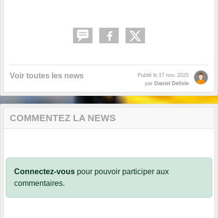
Voir toutes les news
Publié le
17 nov. 2025
par
Daniel Delisle
COMMENTEZ LA NEWS
Connectez-vous
pour pouvoir participer aux
commentaires.