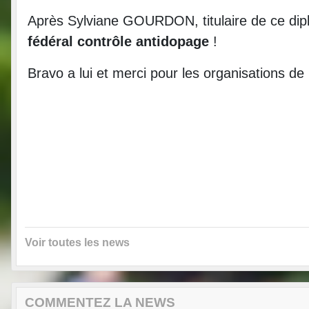
Après Sylviane GOURDON, titulaire de ce dip
fédéral contrôle antidopage
!
Bravo a lui et merci pour les organisations de 
Voir toutes les news
COMMENTEZ LA NEWS