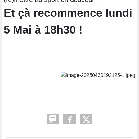
Et çà recommence lundi
5 Mai à 18h30 !