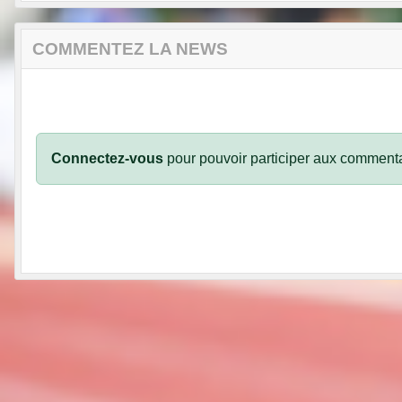
COMMENTEZ LA NEWS
Connectez-vous
pour pouvoir participer aux commenta