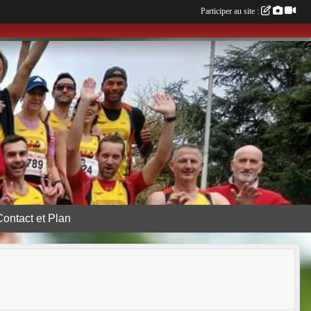
Participer au site :
Contact et Plan