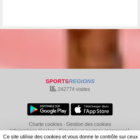
SPORTS
REGIONS
242774
visites
Charte cookies
Gestion des cookies
Informations légales
Signaler un contenu inapproprié
Ce site utilise des cookies et vous donne le contrôle sur ceux