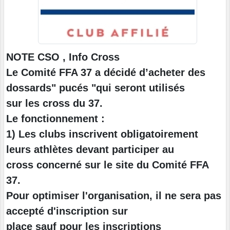
NOTE CSO , Info Cross
Le Comité FFA 37 a décidé d’acheter des
dossards" pucés "qui seront utilisés
sur les cross du 37.
Le fonctionnement :
1) Les clubs inscrivent obligatoirement
leurs athlètes devant participer au
cross concerné sur le site du Comité FFA
37.
Pour optimiser l'organisation, il ne sera pas
accepté d'inscription sur
place sauf pour les inscriptions