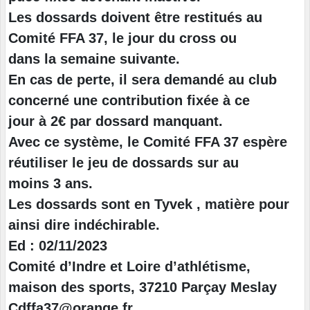
Les dossards doivent être restitués au
Comité FFA 37, le jour du cross ou
dans la semaine suivante.
En cas de perte, il sera demandé au club
concerné une contribution fixée à ce
jour à 2€ par dossard manquant.
Avec ce système, le Comité FFA 37 espère
réutiliser le jeu de dossards sur au
moins 3 ans.
Les dossards sont en Tyvek , matière pour
ainsi dire indéchirable.
Ed : 02/11/2023
Comité d’Indre et Loire d’athlétisme,
maison des sports, 37210 Parçay Meslay
Cdffa37@orange.fr