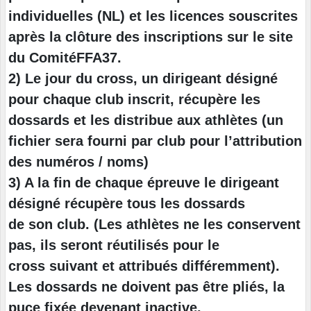
individuelles (NL) et les licences souscrites
après la clôture des inscriptions sur le site
du ComitéFFA37.
2) Le jour du cross, un dirigeant désigné
pour chaque club inscrit, récupère les
dossards et les distribue aux athlètes (un
fichier sera fourni par club pour l’attribution
des numéros / noms)
3) A la fin de chaque épreuve le dirigeant
désigné récupère tous les dossards
de son club. (Les athlètes ne les conservent
pas, ils seront réutilisés pour le
cross suivant et attribués différemment).
Les dossards ne doivent pas être pliés, la
puce fixée devenant inactive.