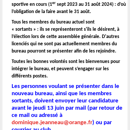
er
sportive en cours (1
sept 2023 au 31 août 2024) : d’où
l’obligation de la faire avant le 31 août.
Tous les membres du bureau actuel sont
« sortants » :
ils se représenteront s'ils le désirent, à
l’élection lors de cette assemblée générale. D'autres
licenciés qui ne sont pas actuellement membres du
bureau pourront se présenter afin de les rejoindre.
Toutes les bonnes volontés sont les bienvenues pour
intégrer le bureau, et peuvent s’engager sur les
différents postes.
L
es personnes voulant se présenter dans le
nouveau bureau, ainsi que les membres
sortants, doivent envoyer leur candidature
avant le jeudi 13 juin par mail (par retour de
ce mail ou adressé à
dominique.jeanneau@orange.fr
) ou par
courrier au club.