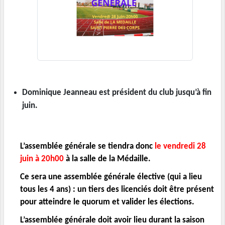
Dominique Jeanneau est président du club jusqu’à fin
juin.
L’assemblée générale se tiendra donc
le vendredi 28
juin à 20h00
à la salle de la Médaille.
Ce sera une assemblée générale élective (qui a lieu
tous les 4 ans) : un tiers des licenciés doit être présent
pour atteindre le quorum et valider les élections.
L’assemblée générale doit avoir lieu durant la saison