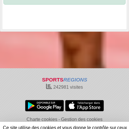
SPORTS
REGIONS
242981
visites
Charte cookies
Gestion des cookies
Informations légales
Signaler un contenu inapproprié
Ce site utilise des cookies et vous donne le contrôle sur ceux