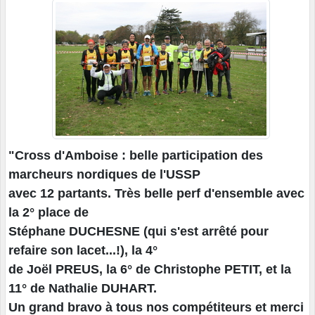
"Cross d'Amboise : belle participation des
marcheurs nordiques de l'USSP
avec 12 partants. Très belle perf d'ensemble avec
la 2° place de
Stéphane DUCHESNE (qui s'est arrêté pour
refaire son lacet...!), la 4°
de Joël PREUS, la 6° de Christophe PETIT, et la
11° de Nathalie DUHART.
Un grand bravo à tous nos compétiteurs et merci