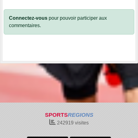
Connectez-vous
pour pouvoir participer aux
commentaires.
SPORTS
REGIONS
242919
visites