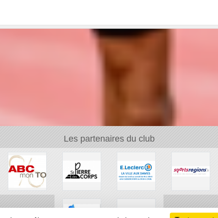
Les partenaires du club