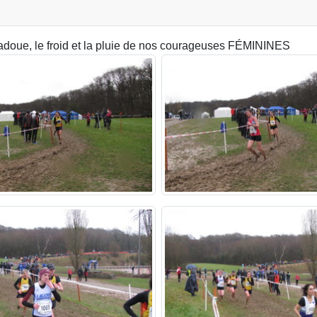
gadoue, le froid et la pluie de nos courageuses FÉMININES