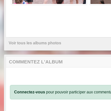
Voir tous les albums photos
COMMENTEZ L'ALBUM
Connectez-vous
pour pouvoir participer aux commenta