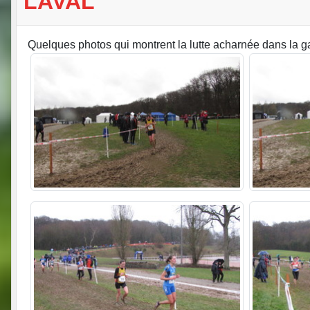
LAVAL
Quelques photos qui montrent la lutte acharnée dans la 