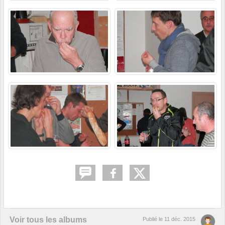
Voir tous les albums
Publié le
11 déc. 2015