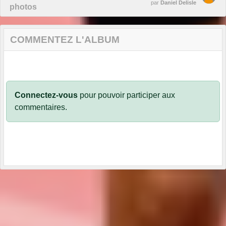
par
Daniel Delisle
photos
COMMENTEZ L'ALBUM
Connectez-vous
pour pouvoir participer aux
commentaires.