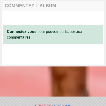
COMMENTEZ L'ALBUM
Connectez-vous
pour pouvoir participer aux
commentaires.