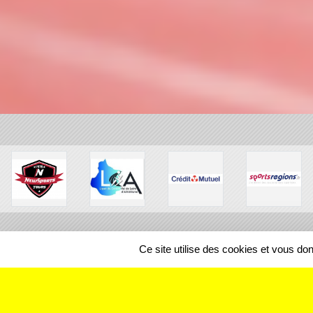
Ce site utilise des cookies et vous do