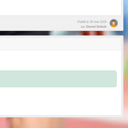
Publié le
30 mai 2025
par
Daniel Delisle