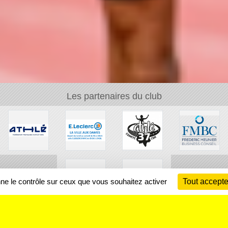
Les partenaires du club
nne le contrôle sur ceux que vous souhaitez activer
Tout accepte
Ch