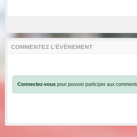
COMMENTEZ L’ÉVÈNEMENT
Connectez-vous
pour pouvoir participer aux commenta