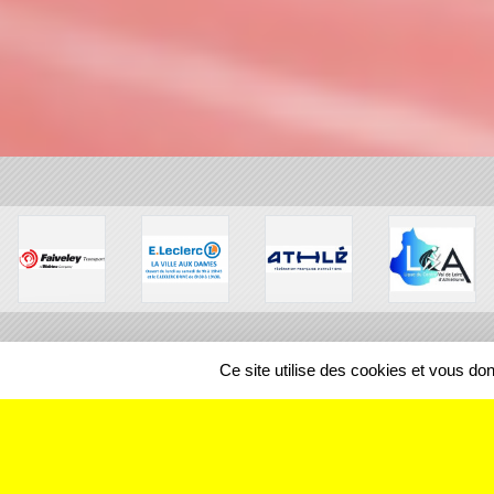
Ce site utilise des cookies et vous do
SPORTS
REGIONS