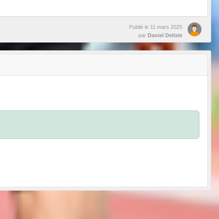
Publié le
11 mars 2025
par
Daniel Delisle