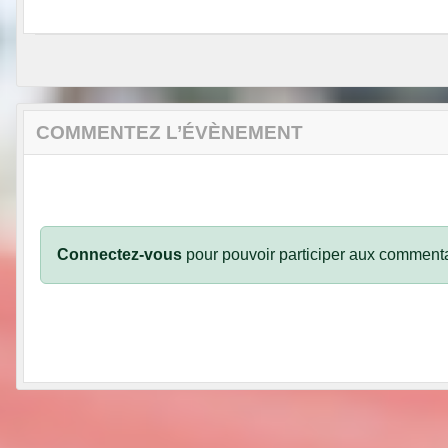
COMMENTEZ L’ÉVÈNEMENT
Connectez-vous
pour pouvoir participer aux commenta