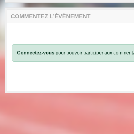
COMMENTEZ L’ÉVÈNEMENT
Connectez-vous
pour pouvoir participer aux commenta