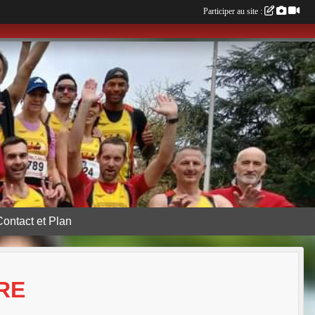
Participer au site :
Contact et Plan
RE