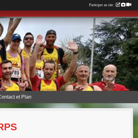
Participer au site :
Contact et Plan
ORPS