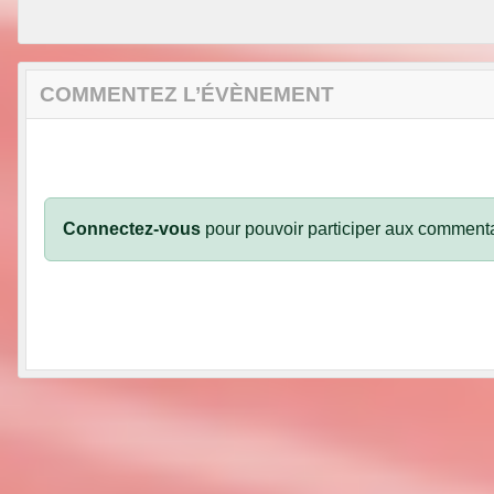
COMMENTEZ L’ÉVÈNEMENT
Connectez-vous
pour pouvoir participer aux commenta