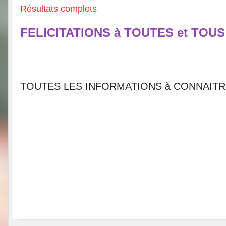
Résultats complets
FELICITATIONS à TOUTES et TOUS
TOUTES LES INFORMATIONS à CONNAIT