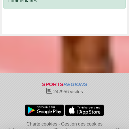
commentaires.
SPORTS
REGIONS
242956
visites
Charte cookies
Gestion des cookies