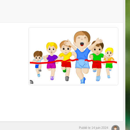
Publié le
14 juin 2024