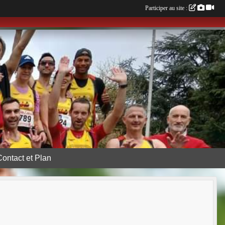
Participer au site :
Contact et Plan