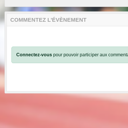
COMMENTEZ L’ÉVÈNEMENT
Connectez-vous
pour pouvoir participer aux commenta