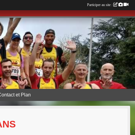
Participer au site :
Contact et Plan
ANS