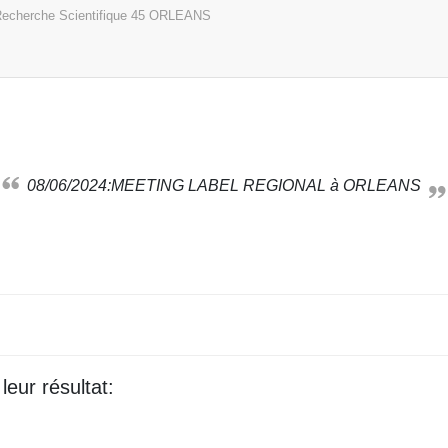
echerche Scientifique
45
ORLEANS
08/06/2024:MEETING LABEL REGIONAL à ORLEANS
leur résultat: