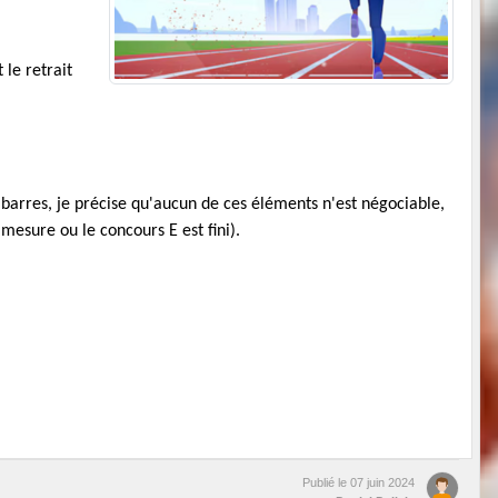
 le retrait
e barres, je précise qu'aucun de ces éléments n'est négociable,
mesure ou le concours E est fini).
Publié le
07 juin 2024