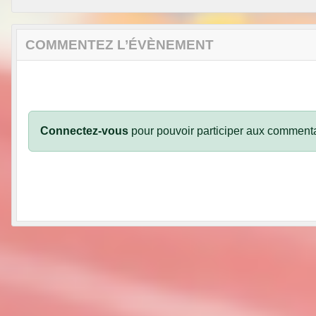
COMMENTEZ L’ÉVÈNEMENT
Connectez-vous
pour pouvoir participer aux commenta