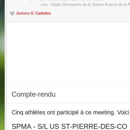
Lieu :
Stade Omnisports de la Source Avenue de la R
Juniors G
Cadettes
Compte-rendu
Cinq athlètes ont participé à ce meeting. Voici 
SPMA - S/L US ST-PIERRE-DES-CO