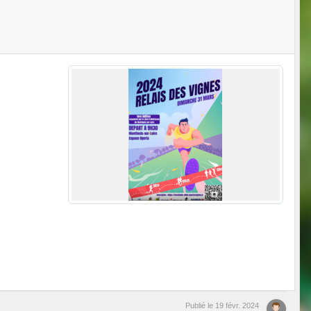
Publié le
19 févr. 2024