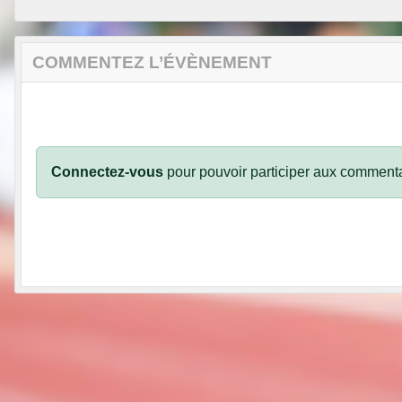
COMMENTEZ L’ÉVÈNEMENT
Connectez-vous
pour pouvoir participer aux commenta