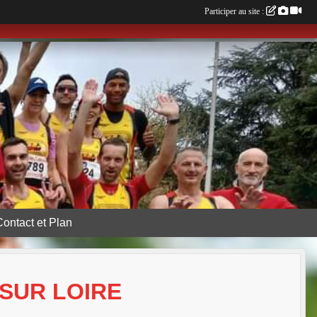
Participer au site :
Contact et Plan
 SUR LOIRE