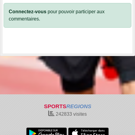
Connectez-vous
pour pouvoir participer aux
commentaires.
SPORTS
REGIONS
242833
visites