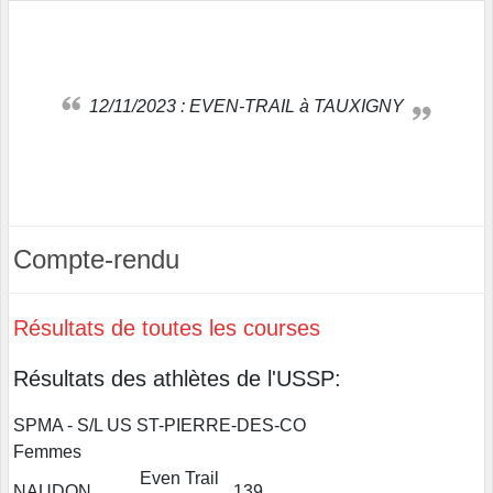
12/11/2023 : EVEN-TRAIL à TAUXIGNY
Compte-rendu
Résultats de toutes les courses
Résultats des athlètes de l'USSP:
SPMA - S/L US ST-PIERRE-DES-CO
Femmes
Even Trail
NAUDON
139