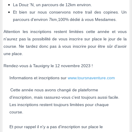
La Douz 'N, un parcours de 12km environ.
Et bien sur nous conservons notre trail des copines. Un
parcours d'environ 7km,100% dédié à vous Mesdames.
Attention les inscriptions restent limitées cette année et vous
n'aurez pas la possibilité de vous inscrire sur place le jour de la
course. Ne tardez donc pas à vous inscrire pour être sûr d'avoir
une place.
Rendez-vous à Tauxigny le 12 novembre 2023 !
Informations et inscriptions sur
www.toursnaventure.com
Cette année nous avons changé de plateforme
d'inscription, mais rassurez-vous c'est toujours aussi facile.
Les inscriptions restent toujours limitées pour chaque
course.
Et pour rappel il n'y a pas d'inscription sur place le