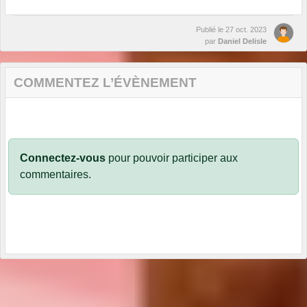
Publié le
27 oct. 2023
par
Daniel Delisle
COMMENTEZ L’ÉVÈNEMENT
Connectez-vous
pour pouvoir participer aux
commentaires.