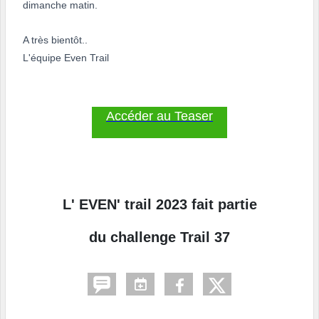
dimanche matin.
A très bientôt..
L'équipe Even Trail
Accéder au Teaser
L' EVEN' trail 2023 fait partie
du challenge Trail 37