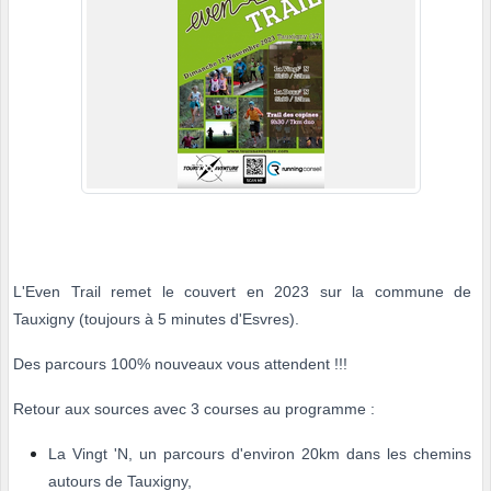
L'Even Trail remet le couvert en 2023 sur la commune de
Tauxigny (toujours à 5 minutes d'Esvres).
Des parcours 100% nouveaux vous attendent !!!
Retour aux sources avec 3 courses au programme :
La Vingt 'N, un parcours d'environ 20km dans les chemins
autours de Tauxigny,