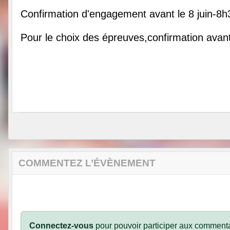
Confirmation d'engagement avant le 8 juin-8h
Pour le choix des épreuves,confirmation avant
COMMENTEZ L’ÉVÈNEMENT
Connectez-vous
pour pouvoir participer aux commenta