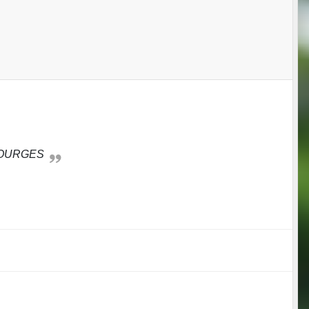
BOURGES