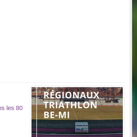
ns les 80