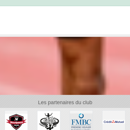
Les partenaires du club