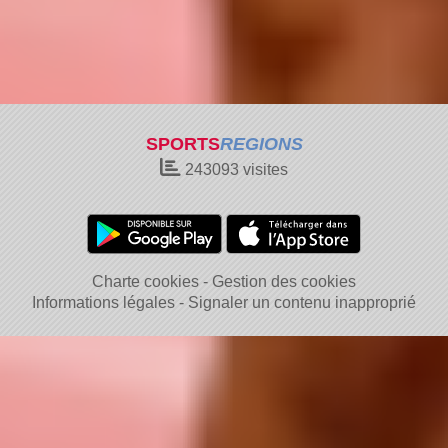
SPORTS
REGIONS
243093
visites
Charte cookies
Gestion des cookies
Informations légales
Signaler un contenu inapproprié