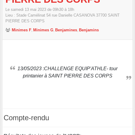
Le
samedi
13
mai
2023
de 09h30 à 18h
Lieu :
Stade Camélinat 54 rue Danielle CASANOVA
37700
SAINT
PIERRE DES CORPS
Minimes F
Minimes G
Benjamines
Benjamins
13/05/2023 :CHALLENGE EQUIP'ATHLE- tour
printanier à SAINT PIERRE DES CORPS
Compte-rendu