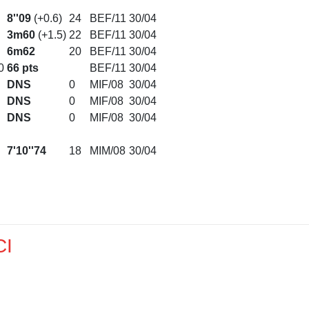
8''09
(+0.6)
24
BEF/11
30/04
3m60
(+1.5)
22
BEF/11
30/04
6m62
20
BEF/11
30/04
0
66 pts
BEF/11
30/04
DNS
0
MIF/08
30/04
DNS
0
MIF/08
30/04
DNS
0
MIF/08
30/04
7'10''74
18
MIM/08
30/04
CI