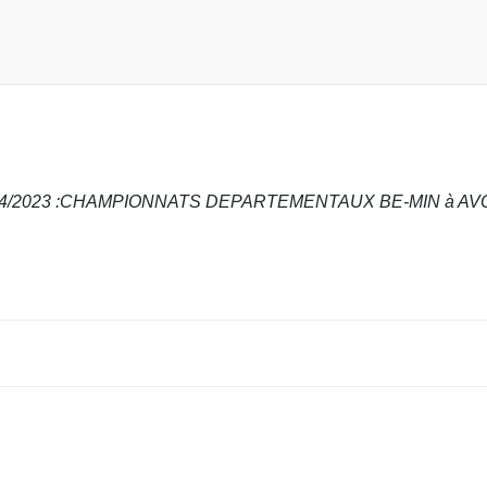
/04/2023 :CHAMPIONNATS DEPARTEMENTAUX BE-MIN à AV