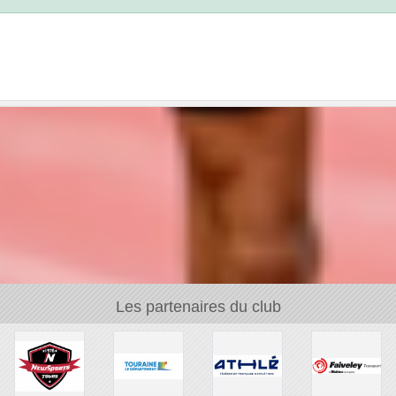
Les partenaires du club