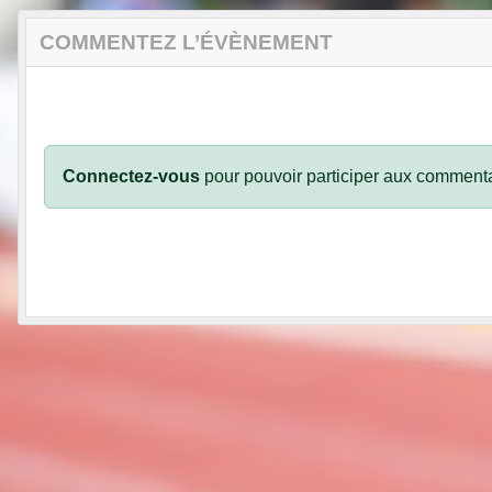
COMMENTEZ L’ÉVÈNEMENT
Connectez-vous
pour pouvoir participer aux commenta