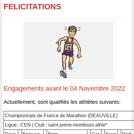
FELICITATIONS
Engagements avant le 04 Novembre 2022
Actuellement, sont qualifiés les athlètes suivants:
Championnats de France de Marathon (DEAUVILLE)
Ligue : CEN | Club : saint pierre-montlouis athle*