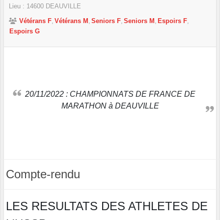
Lieu :
14600
DEAUVILLE
Vétérans F
Vétérans M
Seniors F
Seniors M
Espoirs F
Espoirs G
20/11/2022 : CHAMPIONNATS DE FRANCE DE
MARATHON à DEAUVILLE
Compte-rendu
LES RESULTATS DES ATHLETES DE