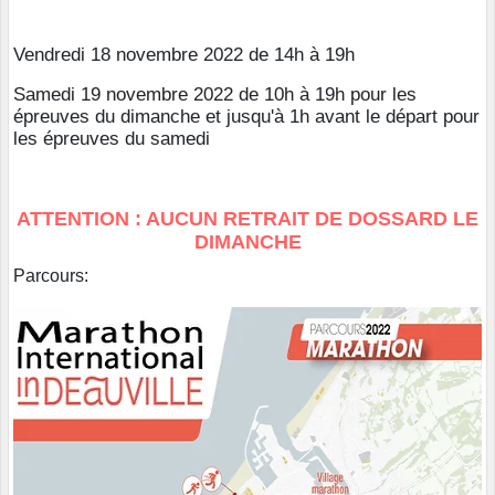
Vendredi 18 novembre 2022 de 14h à 19h
Samedi 19 novembre 2022 de 10h à 19h pour les
épreuves du dimanche et jusqu'à 1h avant le départ pour
les épreuves du samedi
ATTENTION : AUCUN RETRAIT DE DOSSARD LE
DIMANCHE
Parcours: