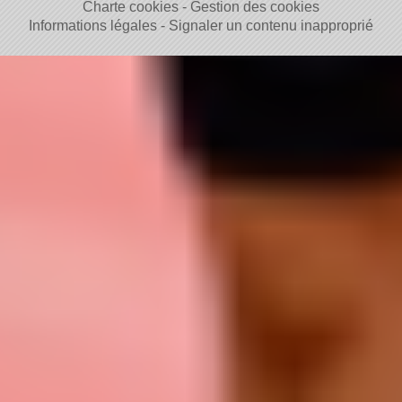
Charte cookies
Gestion des cookies
Informations légales
Signaler un contenu inapproprié