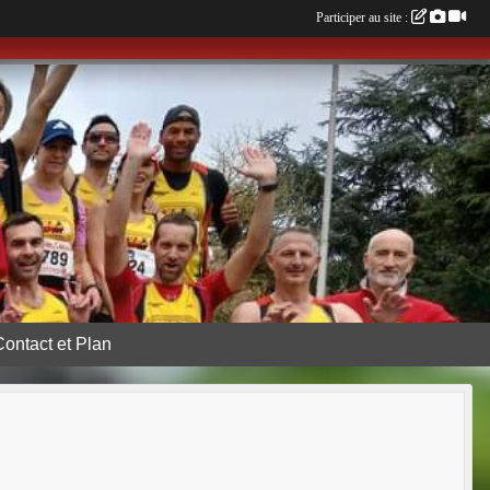
Participer au site :
Contact et Plan