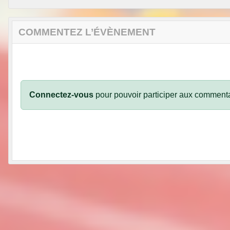
COMMENTEZ L’ÉVÈNEMENT
Connectez-vous
pour pouvoir participer aux commenta