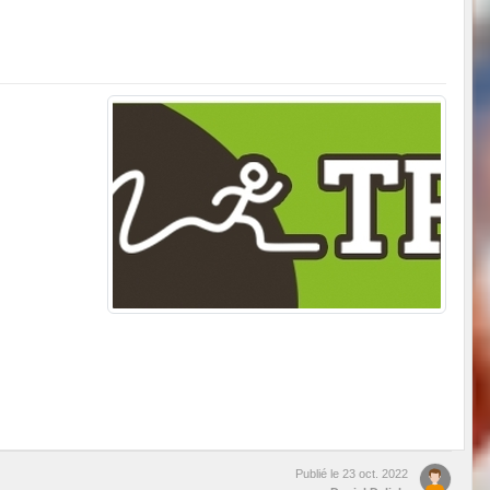
Publié le
23 oct. 2022