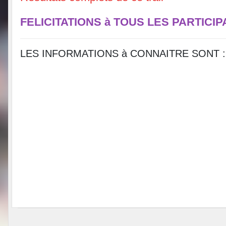
FELICITATIONS à TOUS LES PARTICI
LES INFORMATIONS à CONNAITRE SONT :