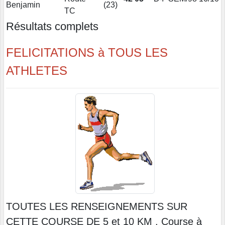
Benjamin
(
23
)
TC
Résultats complets
FELICITATIONS à TOUS LES
ATHLETES
TOUTES LES RENSEIGNEMENTS SUR
CETTE COURSE DE 5 et 10 KM , Course à