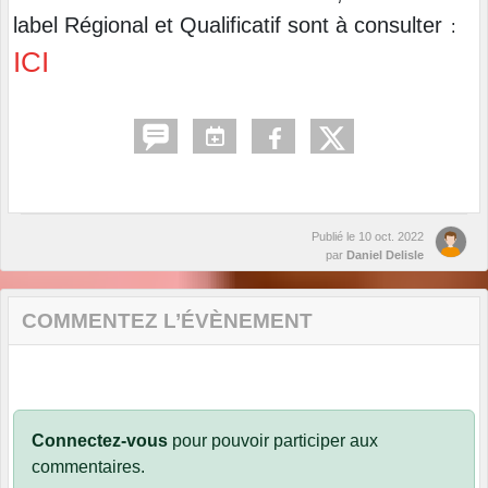
label Régional et Qualificatif sont à consulter
:
ICI
Publié le
10 oct. 2022
par
Daniel Delisle
COMMENTEZ L’ÉVÈNEMENT
Connectez-vous
pour pouvoir participer aux
commentaires.