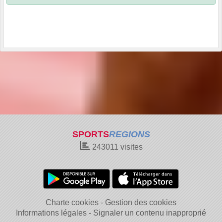
SPORTS
REGIONS
243011
visites
Charte cookies
Gestion des cookies
Informations légales
Signaler un contenu inapproprié