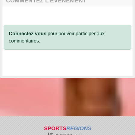
COMMENTEZ L’ÉVÈNEMENT
Connectez-vous
pour pouvoir participer aux
commentaires.
SPORTS
REGIONS