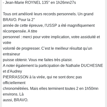
- Jean-Marie ROYNEL 135° en 1h26mn27s
Tous ont amélioré leurs records personnels. Un grand
BRAVO. Pour la 2°
année de cette épreuve, l'USSP a été magnifiquement
récompensée. A titre
personnel : merci pour votre implication, votre assiduité et
votre
volonté de progresser. C'est le meilleur résultat qu'un
entraineur
puisse obtenir. Vous me faites très plaisir.
A noter également la participation de Nathalie DUCHESNE
et d'Audrey
PIERRASSON à la virée, qui ne sont donc pas
officiellement
chronométrées. Mais elles terminent toutes 2 en 1h50mn
environs. Là
aussi, BRAVO.