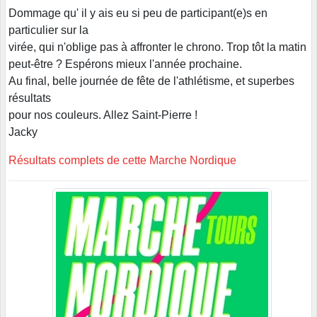
Dommage qu' il y ais eu si peu de participant(e)s en
particulier sur la
virée, qui n'oblige pas à affronter le chrono. Trop tôt la matin
peut-être ? Espérons mieux l'année prochaine.
Au final, belle journée de fête de l'athlétisme, et superbes
résultats
pour nos couleurs. Allez Saint-Pierre !
Jacky
Résultats complets de cette Marche Nordique