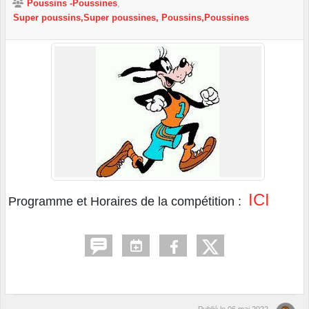
Poussins -Poussines
Super poussins,Super poussines, Poussins,Poussines
ICI
Programme et Horaires de la compétition :