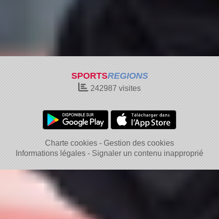
SPORTS
REGIONS
242987
visites
Charte cookies
Gestion des cookies
Informations légales
Signaler un contenu inapproprié