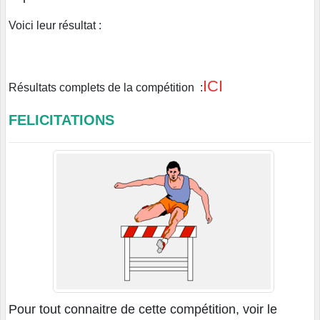
Voici leur résultat :
ICI
Résultats complets de la compétition
:
FELICITATIONS
Pour tout connaitre de cette compétition, voir le