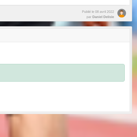
Publié le
08 avril 2022
par
Daniel Delisle