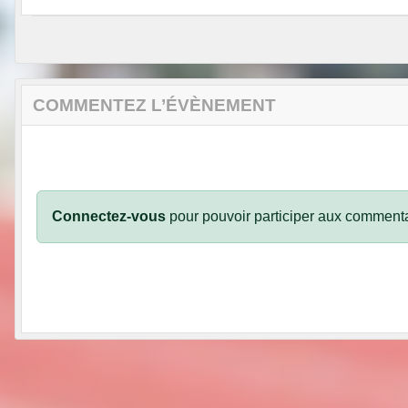
COMMENTEZ L’ÉVÈNEMENT
Connectez-vous
pour pouvoir participer aux commenta