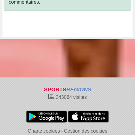
commentaires.
SPORTS
REGIONS
243064
visites
Charte cookies
Gestion des cookies