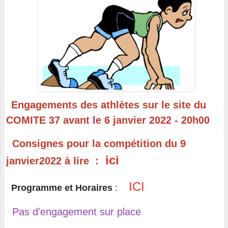
Engagements des athlètes sur le site du
COMITE 37 avant le 6 janvier 2022 - 20h00
Consignes pour la compétition du 9
ici
janvier2022 à lire :
ICI
Programme et Horaires
:
Pas d'engagement sur place